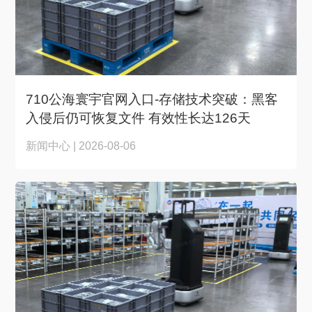
710公海寰宇官网入口-存储技术突破：黑客
入侵后仍可恢复文件 有效性长达126天
新闻中心 | 2026-08-06