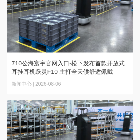
710公海寰宇官网入口-松下发布首款开放式
耳挂耳机跃灵F10 主打全天候舒适佩戴
新闻中心 | 2026-08-06