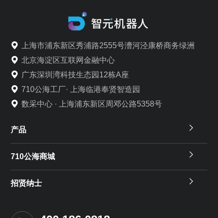
上海市浦东新区秀浦路2555号漕河泾康桥商务绿洲
北京海淀区互联网金融中心
广东深圳湾科技生态园12栋A座
710公海工厂· 上海临港奉贤智造园
数采中心 · 上海浦东新区周邓公路5358号
产品
710公海商城
招贤纳士