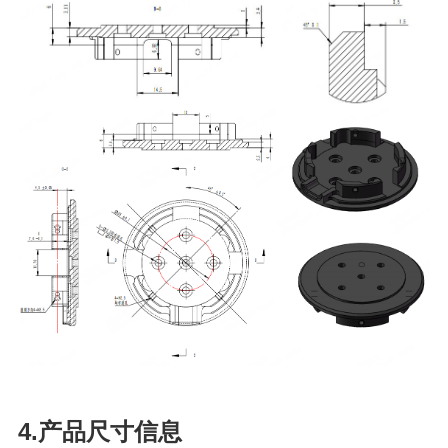
4.产品尺寸信息