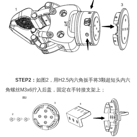
STEP2：
如图2，用H2.5内六角扳手将3颗超短头内六
角螺丝M3x6拧入后盖，固定在手转接支架上；