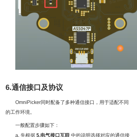
6.通信接口及协议
OmniPicker同时配备了多种通信接口，用于适配不同
的工作环境。
一般配置步骤如下：
a. 先根据
5.电气接口互联
中的说明选择对应的通信接