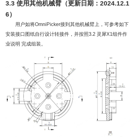
3.3
使用其他机械臂（更新日期：2024.12.1
6）
用户如将OmniPicker接到其他机械臂上，可参考如下
安装接口图纸自行设计转接件，并按照
3.2 灵犀X1组件作
业说明
完成组装。