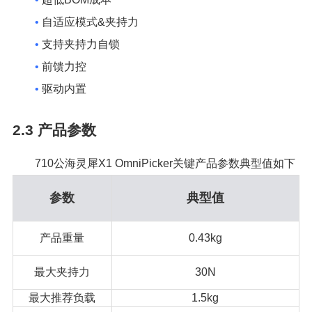
•
自适应模式&夹持力
•
支持夹持力自锁
•
前馈力控
•
驱动内置
2.3
产品参数
710公海灵犀X1 OmniPicker关键产品参数典型值如下
参数
典型值
产品重量
0.43kg
最大夹持力
30N
最大推荐负载
1.5kg