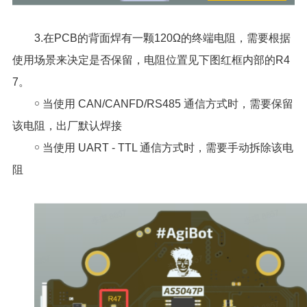
3.在PCB的背面焊有一颗120Ω的终端电阻，需要根据
使用场景来决定是否保留，电阻位置见下图红框内部的R4
7。
￮ 当使用 CAN/CANFD/RS485 通信方式时，需要保留
该电阻，出厂默认焊接
￮ 当使用 UART - TTL 通信方式时，需要手动拆除该电
阻