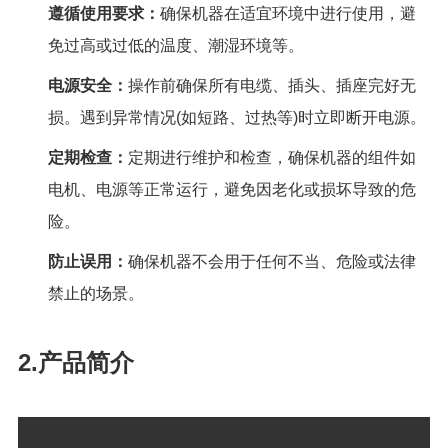
遵循使用要求：
确保机器在适宜环境中进行使用，避
免过高或过低的温度、潮湿环境等。
电源安全：
操作前确保所有电缆、插头、插座完好无
损。遇到异常情况
(
如短路、过热等
)
时立即断开电源。
定期检查：
定期进行维护和检查，确保机器的组件如
电机、电源等正常运行，避免因老化或损坏导致
的危
险。
防止误用：
确保机器不会用于任何不当、危险或法律
禁止的场景。
2.产品简介