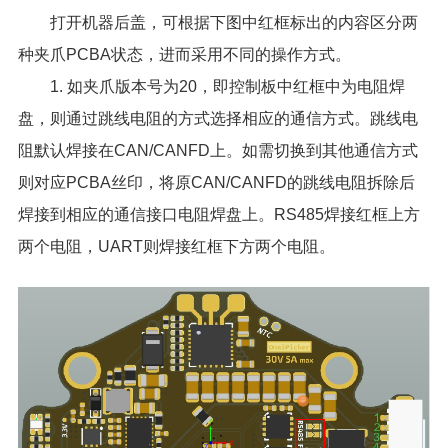
打开机器后盖，可根据下图中红框标出的内容区分两
种夹爪PCBA状态，进而采用不同的操作方式。
1. 如夹爪版本号为20，即控制板中红框中为电阻焊
盘，则通过跳线电阻的方式选择相应的通信方式。跳线电
阻默认焊接在CAN/CANFD上。如需切换到其他通信方式
则对应PCBA丝印，将原CAN/CANFD的跳线电阻拆除后
焊接到相应的通信接口电阻焊盘上。RS485焊接红框上方
两个电阻，UART则焊接红框下方两个电阻。