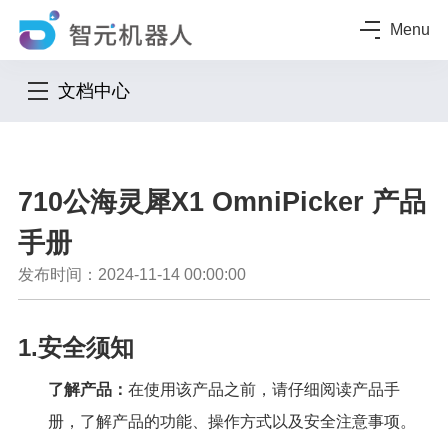
Menu
文档中心
710公海灵犀X1 OmniPicker 产品
手册
发布时间：2024-11-14 00:00:00
1.安全须知
了解产品：
在使用该产品之前，请仔细阅读产品手
册，了解产品的功能、操作方式以及安全注意事项。