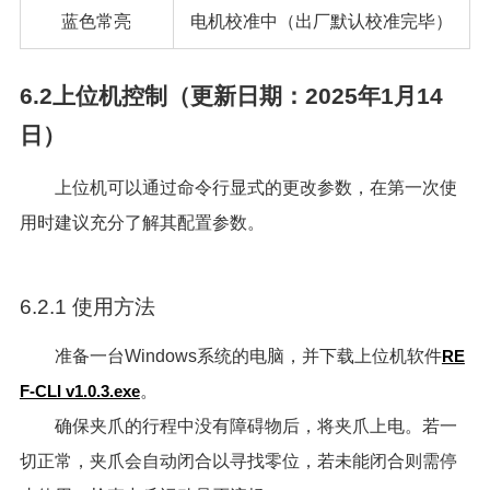
蓝色常亮
电机校准中（出厂默认校准完毕）
6.2上位机控制（更新日期：2025年1月14
日）
上位机可以通过命令行显式的更改参数，在第一次使
用时建议充分了解其配置参数。
6.2.1 使用方法
准备一台Windows系统的电脑，并下载上位机软件
RE
F-CLI v1.0.3.exe
。
确保夹爪的行程中没有障碍物后，将夹爪上电。若一
切正常，夹爪会自动闭合以寻找零位，若未能闭合则需停