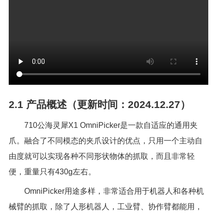
2.1
产品概述（更新时间：2024.12.27）
710公海灵犀
X1 OmniPicker
是一款自适应的通用夹
爪。融合了不同模态的夹爪设计的优点，只用一个主动自
由度就可以实现各种不同形状物体的抓取，而且非常轻
便，重量只有
430g
左右。
OmniPicker用途多样，非常适合用于机器人和各种机
械臂的抓取，除了人形机器人，工业臂、协作臂都能用，