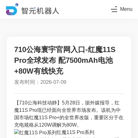
Menu
710公海寰宇官网入口-红魔11S
Pro全球发布 配7500mAh电池
+80W有线快充
发布时间：2026-07-09
【710公海科技动静】5月28日，据外媒报导，红
魔11S Pro现已经面向全世界市场发布。该机为中
国市场红魔11S Pro+的全世界改版，重要区分于在
充电规格从120W调解为80W。
红魔11S Pro系列