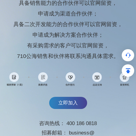
具备销售能力的合作伙伴可以官网留资，
申请成为渠道合作伙伴；
具备二次开发能力的合作伙伴可以官网留资，
申请成为解决方案合作伙伴；
有采购需求的客户可以官网留资，
710公海销售和伙伴将联系沟通具体需求。
立即加入
咨询热线：
400 186 0818
招募邮箱：
business@