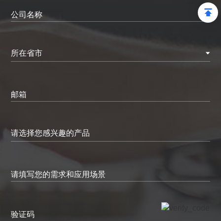
公司名称
所在省市
邮箱
请填写您的需求和应用场景
验证码