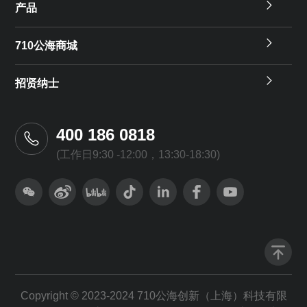
产品
710公海商城
招贤纳士
400 186 0818
(工作日9:30 -12:00，13:30-18:30)
Copyright © 2023-2024 710公海创新（上海）科技有限