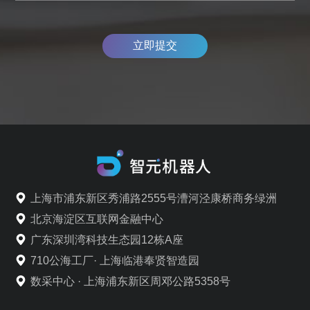
立即提交
上海市浦东新区秀浦路2555号漕河泾康桥商务绿洲
北京海淀区互联网金融中心
广东深圳湾科技生态园12栋A座
710公海工厂· 上海临港奉贤智造园
数采中心 · 上海浦东新区周邓公路5358号