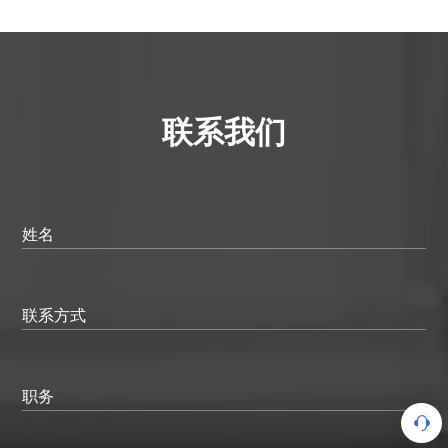
联系我们
姓名
联系方式
职务